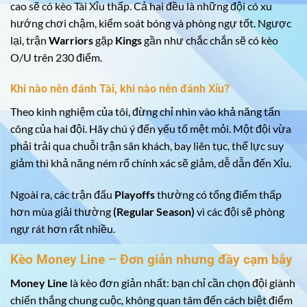
cao sẽ có kèo Tài Xỉu thấp. Cả hai đều là những đội có xu
hướng chơi chậm, kiểm soát bóng và phòng ngự tốt. Ngược
lại, trận
Warriors
gặp
Kings
gần như chắc chắn sẽ có kèo
O/U trên 230 điểm.
Khi nào nên đánh Tài, khi nào nên đánh Xỉu?
Theo kinh nghiệm của tôi, đừng chỉ nhìn vào khả năng tấn
công của hai đội. Hãy chú ý đến yếu tố mệt mỏi. Một đội vừa
phải trải qua chuỗi trận sân khách, bay liên tục, thể lực suy
giảm thì khả năng ném rổ chính xác sẽ giảm, dễ dẫn đến Xỉu.
Ngoài ra, các trận đấu
Playoffs
thường có tổng điểm thấp
hơn mùa giải thường
(Regular Season)
vì các đội sẽ phòng
ngự rát hơn rất nhiều.
Kèo Money Line – Đơn giản nhưng đầy cạm bẫy
Money Line
là kèo đơn giản nhất: bạn chỉ cần chọn đội giành
chiến thắng chung cuộc, không quan tâm đến cách biệt điểm