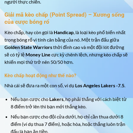
người thực chiến.
Giải mã kèo chấp (Point Spread) – Xương sống
của cược bóng rổ
Kèo chấp, hay còn gọi là
Handicap
, là loại kèo phổ biến nhất
trong bóng rổ vì tính cân bằng của nó. Một trận đấu giữa
Golden State Warriors
thời đỉnh cao và một đội lót đường
sẽ có tỷ lệ
Money Line
cực kỳ chênh lệch, nhưng kèo chấp sẽ
khiến mọi thứ trở nên 50/50 hơn.
Kèo chấp hoạt động như thế nào?
Nhà cái sẽ đưa ra một con số, ví dụ
Los Angeles Lakers -7.5
.
Nếu bạn cược cho
Lakers
, họ phải thắng với cách biệt từ
8 điểm trở lên thì bạn mới thắng kèo.
Nếu bạn cược cho đội cửa dưới, họ chỉ cần thua dưới 8
điểm (ví dụ thua 7 điểm), hoặc hòa, hoặc thắng luôn trận
đấu là bạn ăn tiền.