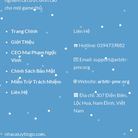
cho mọi game thủ.
Trang Chính
Liên Hệ
Giới Thiệu
☎️ Hotline: 0394737882
CEO Mai Phạm Ngọc
💌 Email:
support@arbitr-
Vinh
pmr.org
Chính Sách Bảo Mật
🌐 Website:
arbitr-pmr.org
Miễn Trừ Trách Nhiệm
Liên Hệ
🏢 Địa chỉ: 307 Điện Biên,
Lộc Hoà, Nam Định, Việt
Nam
nhacaiuytingo.com
,