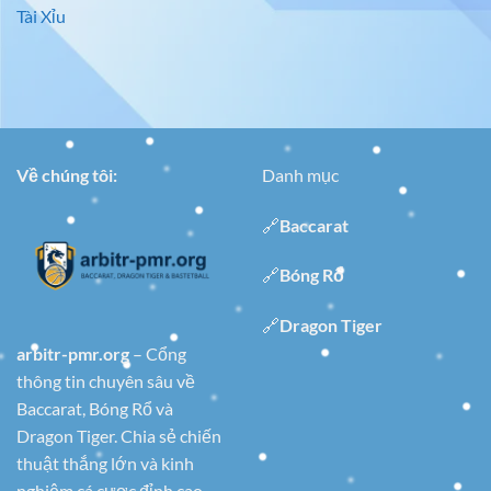
Tài Xỉu
Về chúng tôi:
Danh mục
🔗
Baccarat
🔗
Bóng Rổ
🔗
Dragon Tiger
arbitr-pmr.org
– Cổng
thông tin chuyên sâu về
Baccarat, Bóng Rổ và
Dragon Tiger. Chia sẻ chiến
thuật thắng lớn và kinh
nghiệm cá cược đỉnh cao