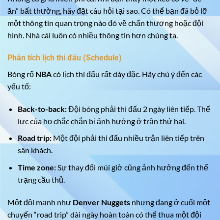
ăn” bất thường, hãy đặt câu hỏi tại sao. Có thể bạn đã bỏ lỡ
một thông tin quan trọng nào đó về chấn thương hoặc đội
hình. Nhà cái luôn có nhiều thông tin hơn chúng ta.
Phân tích lịch thi đấu (Schedule)
Bóng rổ
NBA
có lịch thi đấu rất dày đặc. Hãy chú ý đến các
yếu tố:
Back-to-back:
Đội bóng phải thi đấu 2 ngày liên tiếp. Thể
lực của họ chắc chắn bị ảnh hưởng ở trận thứ hai.
Road trip:
Một đội phải thi đấu nhiều trận liên tiếp trên
sân khách.
Time zone:
Sự thay đổi múi giờ cũng ảnh hưởng đến thể
trạng cầu thủ.
Một đội mạnh như
Denver Nuggets
nhưng đang ở cuối một
chuyến “road trip” dài ngày hoàn toàn có thể thua một đội