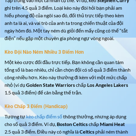
Tập trung vào một cá nhân cụ thể. Ví dụ, kèo
Stephen Curry
ghi trên 4.5 quả 3 điểm. Loại kèo này đòi hỏi bạn phải am
hiểu phong độ của ngôi sao đó, đối thủ trực tiếp theo kèm
anh ta là ai, và vai trò của anh ta trong chiến thuật của đội
ngày hôm đó. Một tay ném dù giỏi đến mấy cũng có thể “tắt
điện” nếu gặp một chuyên gia phòng ngự vòng ngoài.
Kèo Đội Nào Ném Nhiều 3 Điểm Hơn
Một kèo cược đối đầu trực tiếp. Bạn không cần quan tâm
tổng số là bao nhiêu, chỉ cần chọn đội có số quả 3 điểm thành
công nhiều hơn. Kèo này thường đi kèm với một mức chấp
nhỏ (ví dụ
Golden State Warriors
chấp
Los Angeles Lakers
1.5 quả 3 điểm) để cân bằng thế trận.
Kèo Chấp 3 Điểm (Handicap)
Tương tự
kèo chấp điểm số
thông thường, nhưng áp dụng
cho số quả 3 điểm. Ví dụ,
Boston Celtics
chấp
Miami Heat
2.5 quả 3 điểm. Điều này có nghĩa là
Celtics
phải ném thành