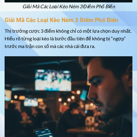
Giải Mã Các Loại Kèo Ném 3 Điểm Phổ Biến
Giải Mã Các Loại Kèo Ném 3 Điểm Phổ Biến
Thị trường cược 3 điểm không chỉ có một lựa chọn duy nhất.
Hiểu rõ từng loại kèo là bước đầu tiên để không bị “ngợp”
trước ma trận con số mà các nhà cái đưa ra.