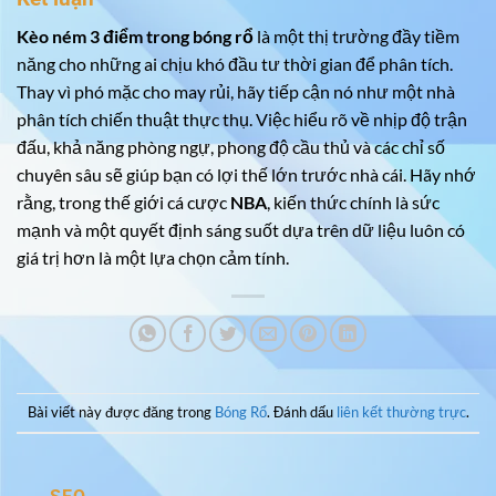
Kèo ném 3 điểm trong bóng rổ
là một thị trường đầy tiềm
năng cho những ai chịu khó đầu tư thời gian để phân tích.
Thay vì phó mặc cho may rủi, hãy tiếp cận nó như một nhà
phân tích chiến thuật thực thụ. Việc hiểu rõ về nhịp độ trận
đấu, khả năng phòng ngự, phong độ cầu thủ và các chỉ số
chuyên sâu sẽ giúp bạn có lợi thế lớn trước nhà cái. Hãy nhớ
rằng, trong thế giới cá cược
NBA
, kiến thức chính là sức
mạnh và một quyết định sáng suốt dựa trên dữ liệu luôn có
giá trị hơn là một lựa chọn cảm tính.
Bài viết này được đăng trong
Bóng Rổ
. Đánh dấu
liên kết thường trực
.