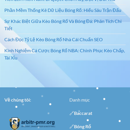
Phần Mềm Thống Kê Dữ Liệu Bóng Rổ: Hiểu Sâu Trận Đấu
Sự Khác Biệt Giữa Kèo Bóng Rổ Và Bóng Đá: Phân Tích Chi
Tiết
Cách Đọc Tỷ Lệ Kèo Bóng Rổ Nhà Cái Chuẩn SEO
Kinh Nghiệm Cá Cược Bóng Rổ NBA: Chinh Phục Kèo Chấp,
Tài Xỉu
Về chúng tôi:
Danh mục
🔗
Baccarat
🔗
Bóng Rổ