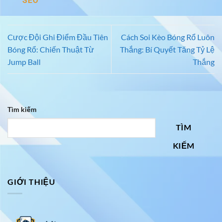
SEO
Cược Đội Ghi Điểm Đầu Tiên
Cách Soi Kèo Bóng Rổ Luôn
Bóng Rổ: Chiến Thuật Từ
Thắng: Bí Quyết Tăng Tỷ Lệ
Jump Ball
Thắng
Tìm kiếm
TÌM
KIẾM
GIỚI THIỆU