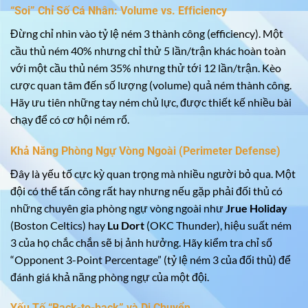
“Soi” Chỉ Số Cá Nhân: Volume vs. Efficiency
Đừng chỉ nhìn vào tỷ lệ ném 3 thành công (efficiency). Một
cầu thủ ném 40% nhưng chỉ thử 5 lần/trận khác hoàn toàn
với một cầu thủ ném 35% nhưng thử tới 12 lần/trận. Kèo
cược quan tâm đến số lượng (volume) quả ném thành công.
Hãy ưu tiên những tay ném chủ lực, được thiết kế nhiều bài
chạy để có cơ hội ném rổ.
Khả Năng Phòng Ngự Vòng Ngoài (Perimeter Defense)
Đây là yếu tố cực kỳ quan trọng mà nhiều người bỏ qua. Một
đội có thể tấn công rất hay nhưng nếu gặp phải đối thủ có
những chuyên gia phòng ngự vòng ngoài như
Jrue Holiday
(Boston Celtics) hay
Lu Dort
(OKC Thunder), hiệu suất ném
3 của họ chắc chắn sẽ bị ảnh hưởng. Hãy kiểm tra chỉ số
“Opponent 3-Point Percentage” (tỷ lệ ném 3 của đối thủ) để
đánh giá khả năng phòng ngự của một đội.
Yếu Tố “Back-to-back” và Di Chuyển